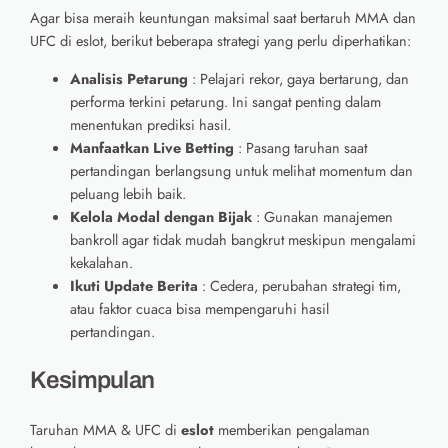
Agar bisa meraih keuntungan maksimal saat bertaruh MMA dan
UFC di eslot, berikut beberapa strategi yang perlu diperhatikan:
Analisis Petarung
: Pelajari rekor, gaya bertarung, dan
performa terkini petarung. Ini sangat penting dalam
menentukan prediksi hasil.
Manfaatkan Live Betting
: Pasang taruhan saat
pertandingan berlangsung untuk melihat momentum dan
peluang lebih baik.
Kelola Modal dengan Bijak
: Gunakan manajemen
bankroll agar tidak mudah bangkrut meskipun mengalami
kekalahan.
Ikuti Update Berita
: Cedera, perubahan strategi tim,
atau faktor cuaca bisa mempengaruhi hasil
pertandingan.
Kesimpulan
Taruhan MMA & UFC di
eslot
memberikan pengalaman