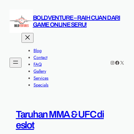
Skip
to
BOLDVENTURE – RAIH CUAN DARI
content
GAME ONLINE SERU!
Blog
Contact
Instagram
Faceboo
X
FAQ
Gallery
Services
Specials
Taruhan MMA & UFC di
eslot