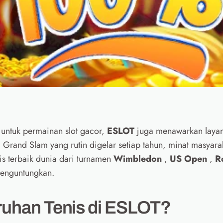
a untuk permainan slot gacor,
ESLOT
juga menawarkan layana
 Grand Slam yang rutin digelar setiap tahun, minat masyarak
s terbaik dunia dari turnamen
Wimbledon
,
US Open
,
R
menguntungkan.
ruhan Tenis di ESLOT?