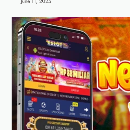
June 11, 2025