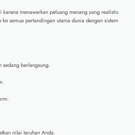
nati karena menawarkan peluang menang yang realistis
ap ke semua pertandingan utama dunia dengan sistem
n sedang berlangsung.
n.
orm.
tkan nilai taruhan Anda.