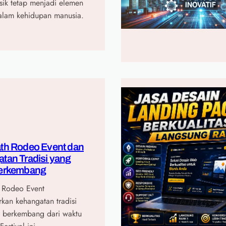
sik tetap menjadi elemen
alam kehidupan manusia.
th Rodeo Event dan
tan Tradisi yang
Berkembang
 Rodeo Event
kan kehangatan tradisi
s berkembang dari waktu