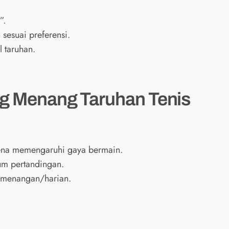
”.
 sesuai preferensi.
 taruhan.
g Menang Taruhan Tenis
arena memengaruhi gaya bermain.
um pertandingan.
kemenangan/harian.