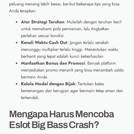
peluang menang lebih besar, berikut beberapa tips yang bisa
Anda terapkan:
Atur Strategi Taruhan
: Mulailah dengan taruhan kecil
untuk memahami pola permainan, lalu tingkatkan
perlahan sesuai kondisi.
Kenali Waktu Cash Out
: Jangan terlalu serakah
menunggu multiplier terlalu tinggi. Menentukan waktu
berhenti yang tepat adalah kunci keberhasilan.
Manfaatkan Bonus dan Promosi
: Banyak platform
menyediakan promo menarik yang bisa menambah saldo
bermain Anda.
Kelola Modal dengan Bijak
: Tentukan batas
kemenangan dan kerugian agar bermain tetap aman dan
terkendali.
Mengapa Harus Mencoba
Eslot Big Bass Crash?