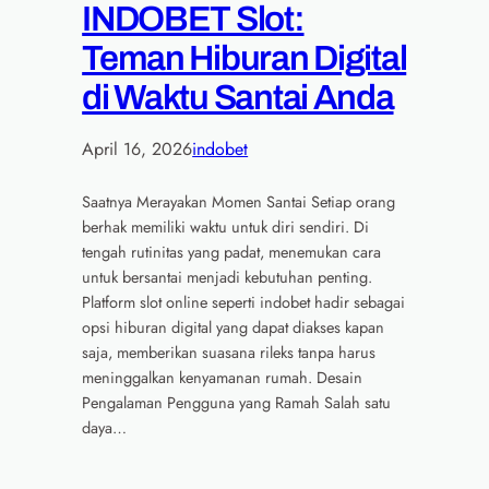
INDOBET Slot:
Teman Hiburan Digital
di Waktu Santai Anda
April 16, 2026
indobet
Saatnya Merayakan Momen Santai Setiap orang
berhak memiliki waktu untuk diri sendiri. Di
tengah rutinitas yang padat, menemukan cara
untuk bersantai menjadi kebutuhan penting.
Platform slot online seperti indobet hadir sebagai
opsi hiburan digital yang dapat diakses kapan
saja, memberikan suasana rileks tanpa harus
meninggalkan kenyamanan rumah. Desain
Pengalaman Pengguna yang Ramah Salah satu
daya…