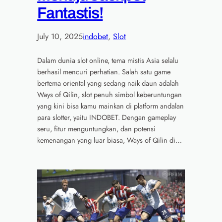
Fantastis!
July 10, 2025
indobet
, 
Slot
Dalam dunia slot online, tema mistis Asia selalu
berhasil mencuri perhatian. Salah satu game
bertema oriental yang sedang naik daun adalah
Ways of Qilin, slot penuh simbol keberuntungan
yang kini bisa kamu mainkan di platform andalan
para slotter, yaitu INDOBET. Dengan gameplay
seru, fitur menguntungkan, dan potensi
kemenangan yang luar biasa, Ways of Qilin di…