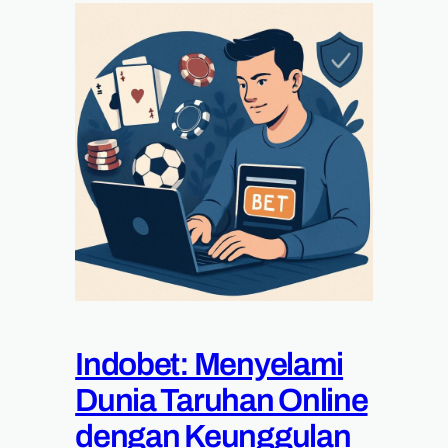
Indobet: Menyelami
Dunia Taruhan Online
dengan Keunggulan