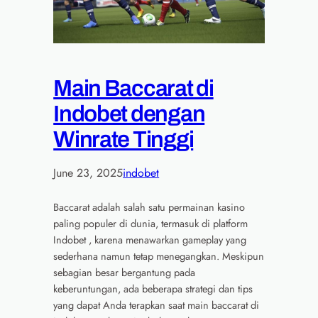
Main Baccarat di
Indobet dengan
Winrate Tinggi
June 23, 2025
indobet
Baccarat adalah salah satu permainan kasino
paling populer di dunia, termasuk di platform
Indobet , karena menawarkan gameplay yang
sederhana namun tetap menegangkan. Meskipun
sebagian besar bergantung pada
keberuntungan, ada beberapa strategi dan tips
yang dapat Anda terapkan saat main baccarat di