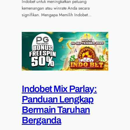
Indobet untuk meningkatkan peluang
kemenangan atau winrate Anda secara
signifikan. Mengapa Memilih Indobet…
Indobet Mix Parlay:
Panduan Lengkap
Bermain Taruhan
Berganda