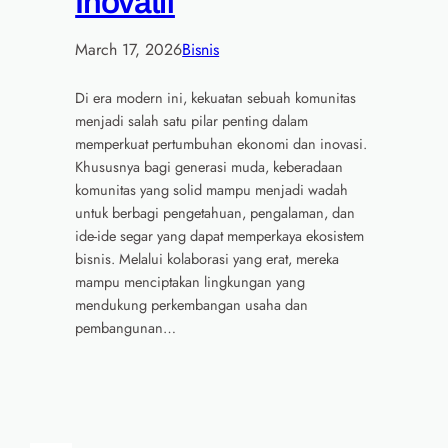
Inovatif
March 17, 2026
Bisnis
Di era modern ini, kekuatan sebuah komunitas
menjadi salah satu pilar penting dalam
memperkuat pertumbuhan ekonomi dan inovasi.
Khususnya bagi generasi muda, keberadaan
komunitas yang solid mampu menjadi wadah
untuk berbagi pengetahuan, pengalaman, dan
ide-ide segar yang dapat memperkaya ekosistem
bisnis. Melalui kolaborasi yang erat, mereka
mampu menciptakan lingkungan yang
mendukung perkembangan usaha dan
pembangunan…